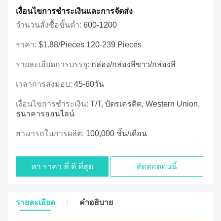
เงื่อนไขการชําระเงินและการจัดส่ง
จำนวนสั่งซื้อขั้นต่ำ:
600-1200
ราคา:
$1.88/pieces 120-239 Pieces
รายละเอียดการบรรจุ:
กล่อง/กล่องสีขาว/กล่องสี
เวลาการส่งมอบ:
45-60วัน
เงื่อนไขการชำระเงิน:
T/T, บัตรเครดิต, Western Union,
ธนาคารออนไลน์
สามารถในการผลิต:
100,000 ชิ้น/เดือน
หา ราคา ที่ ดี ที่สุด
ติดต่อตอนนี้
รายละเอียด
คําอธิบาย