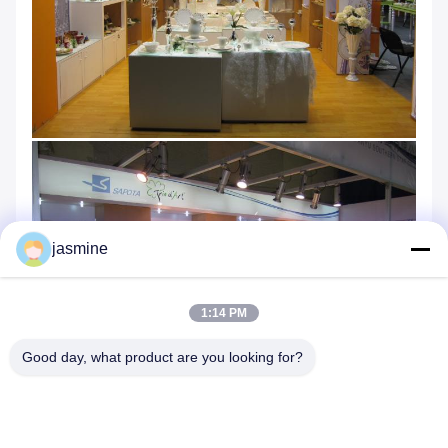
jasmine
1:14 PM
Good day, what product are you looking for?
ตลาดหลัก