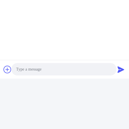
การส่งเงิน
Photo
Video Call
Audio Call