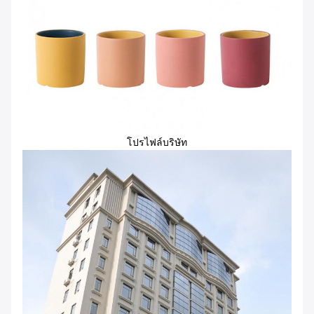
โปรไฟล์บริษัท