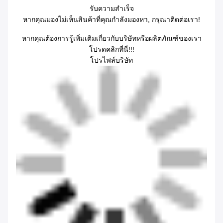
รับความสําเร็จ
หากคุณมองไม่เห็นสินค้าที่คุณกําลังมองหา, กรุณาติดต่อเรา!
หากคุณต้องการรู้เพิ่มเติมเกี่ยวกับบริษัทหรือผลิตภัณฑ์ของเรา
โปรดคลิกที่นี่!!!
โปรไฟล์บริษัท