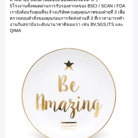
5โรงงานทั้งหมดผ่านการรับรองสากลของ BSCI / SCAN / FDA
เรายังต้อนรับคุณที่จะจ้างบริษัทควบคุมคุณภาพของฝ่ายที่ 3 เพื่อ
ตรวจสอบคําสั่งของคุณก่อนการจัดส่งส่วนที่ 3 ที่เราสามารถทํา
งานกับสถาบันระดับนานาชาติของเรา เช่น BV,SGS,ITS และ
QIMA