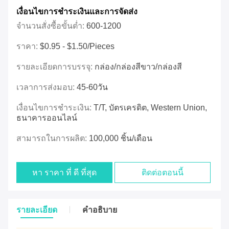
เงื่อนไขการชําระเงินและการจัดส่ง
จำนวนสั่งซื้อขั้นต่ำ:
600-1200
ราคา:
$0.95 - $1.50/pieces
รายละเอียดการบรรจุ:
กล่อง/กล่องสีขาว/กล่องสี
เวลาการส่งมอบ:
45-60วัน
เงื่อนไขการชำระเงิน:
T/T, บัตรเครดิต, Western Union,
ธนาคารออนไลน์
สามารถในการผลิต:
100,000 ชิ้น/เดือน
หา ราคา ที่ ดี ที่สุด
ติดต่อตอนนี้
รายละเอียด
คําอธิบาย