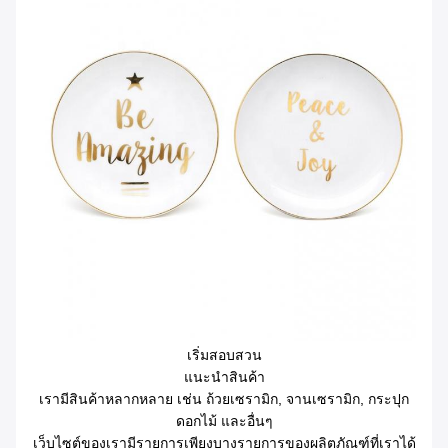
เริ่มสอบสวน
แนะนําสินค้า
เรามีสินค้าหลากหลาย เช่น ถ้วยเซรามิก, จานเซรามิก, กระปุก
ดอกไม้ และอื่นๆ
เว็บไซต์ของเรามีรายการเพียงบางรายการของผลิตภัณฑ์ที่เราได้