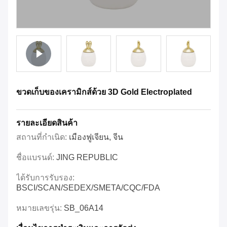
ขวดเก็บของเครามิกส์ด้วย 3D Gold Electroplated
รายละเอียดสินค้า
สถานที่กำเนิด:
เมืองฟูเจียน, จีน
ชื่อแบรนด์:
JING REPUBLIC
ได้รับการรับรอง:
BSCI/SCAN/SEDEX/SMETA/CQC/FDA
หมายเลขรุ่น:
SB_06A14