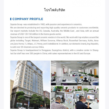
โปรไฟล์บริษัท