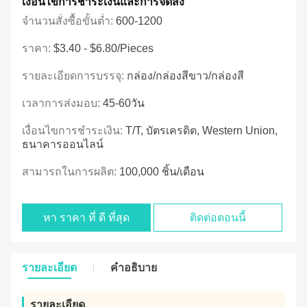
เงื่อนไขการชําระเงินและการจัดส่ง
จำนวนสั่งซื้อขั้นต่ำ:
600-1200
ราคา:
$3.40 - $6.80/pieces
รายละเอียดการบรรจุ:
กล่อง/กล่องสีขาว/กล่องสี
เวลาการส่งมอบ:
45-60วัน
เงื่อนไขการชำระเงิน:
T/T, บัตรเครดิต, Western Union,
ธนาคารออนไลน์
สามารถในการผลิต:
100,000 ชิ้น/เดือน
หา ราคา ที่ ดี ที่สุด
ติดต่อตอนนี้
รายละเอียด
คําอธิบาย
รายละเอียด