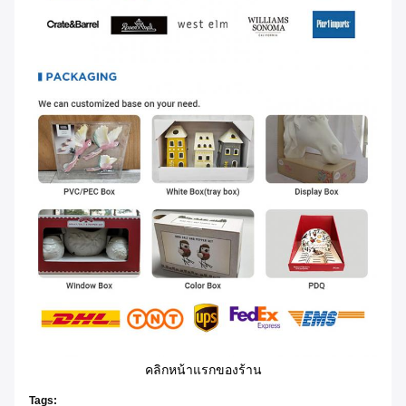
คลิกหน้าแรกของร้าน
Tags: