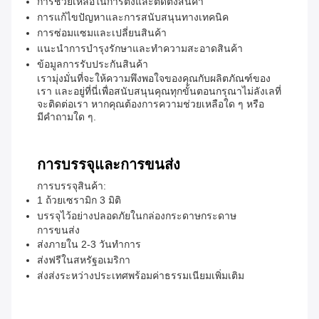
การช่วยเหลือในการตั้งและติดตั้งสินค้า
การแก้ไขปัญหาและการสนับสนุนทางเทคนิค
การซ่อมแซมและเปลี่ยนสินค้า
แนะนําการบํารุงรักษาและทําความสะอาดสินค้า
ข้อมูลการรับประกันสินค้า
เรามุ่งมั่นที่จะให้ความพึงพอใจของคุณกับผลิตภัณฑ์ของ
เรา และอยู่ที่นี่เพื่อสนับสนุนคุณทุกขั้นตอนกรุณาไม่ลังเลที่
จะติดต่อเรา หากคุณต้องการความช่วยเหลือใด ๆ หรือ
มีคําถามใด ๆ.
การบรรจุและการขนส่ง
การบรรจุสินค้า:
1 ถ้วยเซรามิก 3 มิติ
บรรจุไว้อย่างปลอดภัยในกล่องกระดาษกระดาษ
การขนส่ง
ส่งภายใน 2-3 วันทําการ
ส่งฟรีในสหรัฐอเมริกา
ส่งส่งระหว่างประเทศพร้อมค่าธรรมเนียมเพิ่มเติม