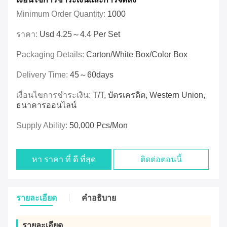
Minimum Order Quantity:
1000
ราคา:
Usd 4.25～4.4 Per Set
Packaging Details:
Carton/White Box/Color Box
Delivery Time:
45～60days
เงื่อนไขการชำระเงิน:
T/T, บัตรเครดิต, Western Union,
ธนาคารออนไลน์
Supply Ability:
50,000 Pcs/mon
หา ราคา ที่ ดี ที่สุด
ติดต่อตอนนี้
รายละเอียด
คําอธิบาย
รายละเอียด