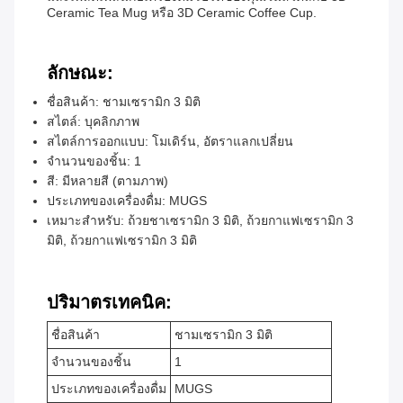
Ceramic Tea Mug หรือ 3D Ceramic Coffee Cup.
ลักษณะ:
ชื่อสินค้า: ชามเซรามิก 3 มิติ
สไตล์: บุคลิกภาพ
สไตล์การออกแบบ: โมเดิร์น, อัตราแลกเปลี่ยน
จํานวนของชิ้น: 1
สี: มีหลายสี (ตามภาพ)
ประเภทของเครื่องดื่ม: MUGS
เหมาะสําหรับ: ถ้วยชาเซรามิก 3 มิติ, ถ้วยกาแฟเซรามิก 3
มิติ, ถ้วยกาแฟเซรามิก 3 มิติ
ปริมาตรเทคนิค:
ชื่อสินค้า
ชามเซรามิก 3 มิติ
จํานวนของชิ้น
1
ประเภทของเครื่องดื่ม
MUGS