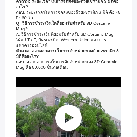
คําถาม: ระยะเวลาในการจัดส่งของถ้วยเซรามิก 3 มิติคือ
อะไร?
ตอบ: ระยะเวลาในการจัดส่งของถ้วยเซรามิก 3 มิติ คือ 45
ถึง 60 วัน
Q: วิธีการชําระเงินใดที่ยอมรับสําหรับ 3D Ceramic
Mug?
A: วิธีการชําระเงินที่ยอมรับสําหรับ 3D Ceramic Mug
ได้แก่ T / T, บัตรเครดิต, Western Union และการ
ธนาคารออนไลน์
คําถาม: ความสามารถในการจําหน่ายของถ้วยเซรามิก 3
มิติคืออะไร?
ตอบ: ความสามารถในการจัดจําหน่ายของ 3D Ceramic
Mug คือ 50,000 ชิ้นต่อเดือน