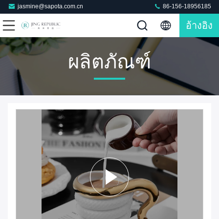
jasmine@sapota.com.cn
86-156-18956185
อ้างอิง
ผลิตภัณฑ์