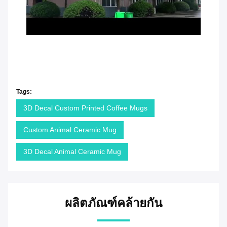
Tags:
3D Decal Custom Printed Coffee Mugs
Custom Animal Ceramic Mug
3D Decal Animal Ceramic Mug
ผลิตภัณฑ์คล้ายกัน