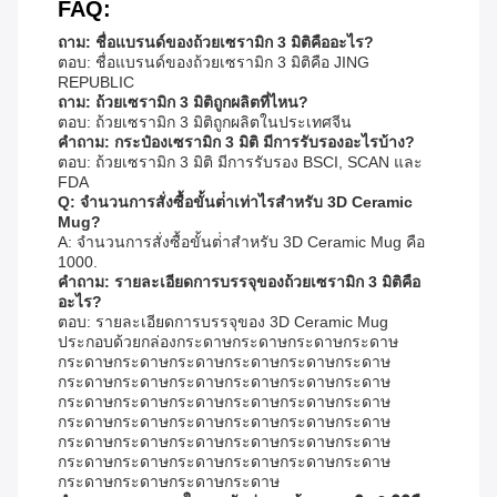
FAQ:
ถาม: ชื่อแบรนด์ของถ้วยเซรามิก 3 มิติคืออะไร?
ตอบ: ชื่อแบรนด์ของถ้วยเซรามิก 3 มิติคือ JING
REPUBLIC
ถาม: ถ้วยเซรามิก 3 มิติถูกผลิตที่ไหน?
ตอบ: ถ้วยเซรามิก 3 มิติถูกผลิตในประเทศจีน
คําถาม: กระป๋องเซรามิก 3 มิติ มีการรับรองอะไรบ้าง?
ตอบ: ถ้วยเซรามิก 3 มิติ มีการรับรอง BSCI, SCAN และ
FDA
Q: จํานวนการสั่งซื้อขั้นต่ําเท่าไรสําหรับ 3D Ceramic
Mug?
A: จํานวนการสั่งซื้อขั้นต่ําสําหรับ 3D Ceramic Mug คือ
1000.
คําถาม: รายละเอียดการบรรจุของถ้วยเซรามิก 3 มิติคือ
อะไร?
ตอบ: รายละเอียดการบรรจุของ 3D Ceramic Mug
ประกอบด้วยกล่องกระดาษกระดาษกระดาษกระดาษ
กระดาษกระดาษกระดาษกระดาษกระดาษกระดาษ
กระดาษกระดาษกระดาษกระดาษกระดาษกระดาษ
กระดาษกระดาษกระดาษกระดาษกระดาษกระดาษ
กระดาษกระดาษกระดาษกระดาษกระดาษกระดาษ
กระดาษกระดาษกระดาษกระดาษกระดาษกระดาษ
กระดาษกระดาษกระดาษกระดาษกระดาษกระดาษ
กระดาษกระดาษกระดาษกระดาษ