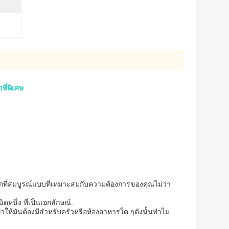
ที่พิเศษ
อกที่สมบูรณ์แบบที่เหมาะสมกับความต้องการของคุณไม่ว่า
หนึ่ง ที่เป็นเอกลักษณ์.
ูทําให้มันต้องมีสําหรับครัวหรือห้องอาหารใด ๆดังนั้นทําไม