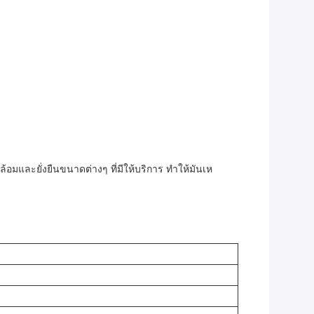
อมและยั่งยืนขนาดต่างๆ ที่มีให้บริการ ทําให้มันเห