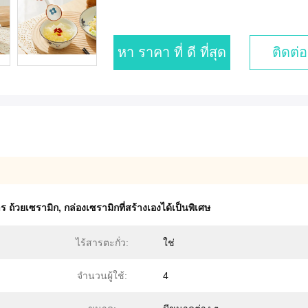
หา ราคา ที่ ดี ที่สุด
ติดต่อ
 ถ้วยเซรามิก
,
กล่องเซรามิกที่สร้างเองได้เป็นพิเศษ
ไร้สารตะกั่ว:
ใช่
จำนวนผู้ใช้:
4