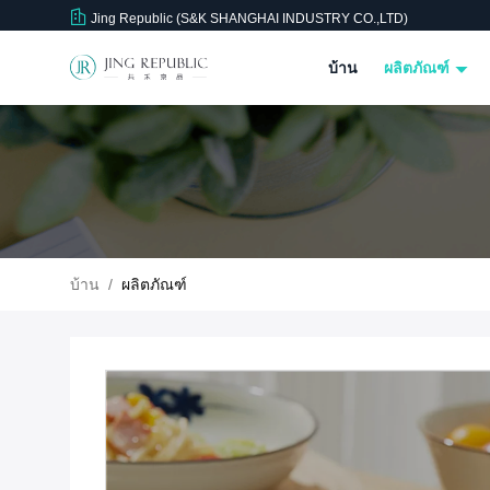
Jing Republic (S&K SHANGHAI INDUSTRY CO.,LTD)
บ้าน
ผลิตภัณฑ์
บ้าน
/
ผลิตภัณฑ์