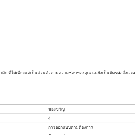
ิก ที่ไม่เพียงแต่เป็นส่วนตัวตามความชอบของคุณ แต่ยังเป็นมิตรต่อสิ่งแวดล้
ของขวัญ
4
การออกแบบตามต้องการ