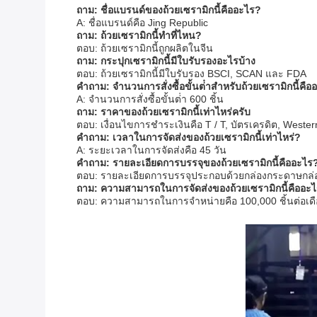
ถาม: ชื่อแบรนด์ของถ้วยเซรามิกนี้คืออะไร?
A: ชื่อแบรนด์คือ Jing Republic
ถาม: ถ้วยเซรามิกนี้ทําที่ไหน?
ตอบ: ถ้วยเซรามิกนี้ถูกผลิตในจีน
ถาม: กระปุกเซรามิกนี้มีใบรับรองอะไรบ้าง
ตอบ: ถ้วยเซรามิกนี้มีใบรับรอง BSCI, SCAN และ FDA
คําถาม: จํานวนการสั่งซื้อขั้นต่ําสําหรับถ้วยเซรามิกนี้คื
A: จํานวนการสั่งซื้อขั้นต่ํา 600 ชิ้น
ถาม: ราคาของถ้วยเซรามิกนี้เท่าไหร่ครับ
ตอบ: เงื่อนไขการชําระเงินคือ T / T, บัตรเครดิต, We
คําถาม: เวลาในการจัดส่งของถ้วยเซรามิกนี้เท่าไหร่?
A: ระยะเวลาในการจัดส่งคือ 45 วัน
คําถาม: รายละเอียดการบรรจุของถ้วยเซรามิกนี้คืออะไร
ตอบ: รายละเอียดการบรรจุประกอบด้วยกล่องกระดาษกล่อ
ถาม: ความสามารถในการจัดส่งของถ้วยเซรามิกนี้คืออะ
ตอบ: ความสามารถในการจําหน่ายคือ 100,000 ชิ้นต่อเด