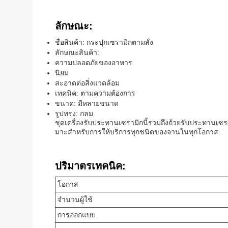
ลักษณะ:
ชื่อสินค้า: กระปุกเซรามิกตามสั่ง
ลักษณะสินค้า:
ความปลอดภัยของอาหาร
นิยม
สะอาดต่อสิ่งแวดล้อม
เทคนิค: ตามความต้องการ
ขนาด: มีหลายขนาด
รูปทรง: กลม
ชุดเครื่องรับประทานเซรามิกนี้รวมถึงถ้วยรับประทานเซราม
มาะสําหรับการให้บริการทุกชนิดของจานในทุกโอกาส.
ปริมาตรเทคนิค:
โอกาส
จํานวนผู้ใช้
การออกแบบ