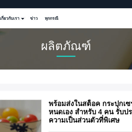
เกี่ยวกับเรา
ข่าว
ทุกกรณี
ผลิตภัณฑ์
พร้อมส่งในสต็อค กระปุกเซราม
หนดเอง สําหรับ 4 คน รับ
ความเป็นส่วนตัวที่พิเศษ