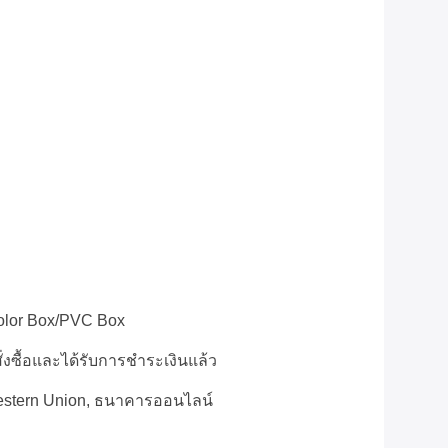
olor Box/PVC Box
ั่งซื้อและได้รับการชำระเงินแล้ว
Western Union, ธนาคารออนไลน์