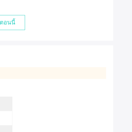
ตอนนี้