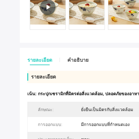
รายละเอียด
คําอธิบาย
รายละเอียด
เน้น:
กระปุกเซรามิกที่มิตรต่อสิ่งแวดล้อม
,
ปลอดภัยของอาหาร
ลักษณะ:
ยั่งยืนเป็นมิตรกับสิ่งแวดล้อม
การออกแบบ:
มีการออกแบบที่กำหนดเอง