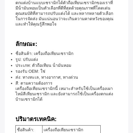
ตกแต่งบ้านแบบเซรามิกได้ตัวถือเทียนเซรามิกของเราที่
มีน้ํามันหอมเป็นตัวเลือกที่ดีที่สุดด้วยคุณภาพที่โดดเด่น
คุณสมบัติที่สามารถปรับแต่งได้ และหลากหลายตัวเลือก
ในการจัดส่ง มันแน่นอนว่าจะเกินความคาดหวังของคุณ
และทําให้คุณรู้สึกพอใจ
ลักษณะ:
ชื่อสินค้า: เครื่องถือเทียนเซรามิก
รูป: ปรับแต่ง
ประเภท: ตัวถือเทียน น้ํามันหอม
รองรับ OEM: ใช่
ส่ง: ทางทะเล, ทางอากาศ, ทางด่วน
สี: ตามความต้องการ
เครื่องถือเทียนเซรามิกนี้ เหมาะสําหรับใช้เป็นเครื่องเผา
ไหม้สีเทียนเซรามิก และยังสามารถใช้เป็นเครื่องตกแต่ง
บ้านเซรามิกได้
ปริมาตรเทคนิค:
ชื่อสินค้า:
เครื่องถือเทียนเซรามิก