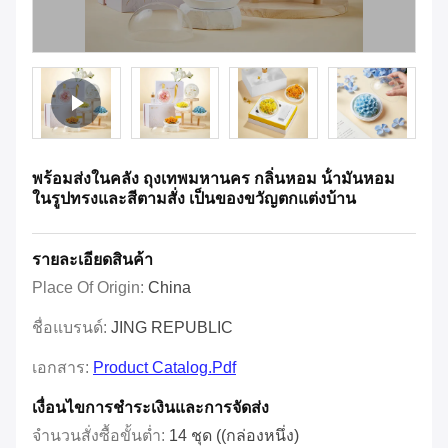
พร้อมส่งในคลัง ถุงเทพมหานคร กลิ่นหอม น้ํามันหอม
ในรูปทรงและสีตามสั่ง เป็นของขวัญตกแต่งบ้าน
รายละเอียดสินค้า
Place Of Origin:
China
ชื่อแบรนด์:
JING REPUBLIC
เอกสาร:
Product Catalog.pdf
เงื่อนไขการชําระเงินและการจัดส่ง
จำนวนสั่งซื้อขั้นต่ำ:
14 ชุด ((กล่องหนึ่ง)