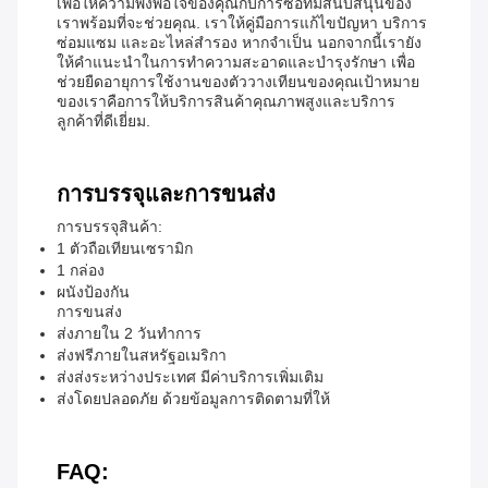
เพื่อให้ความพึงพอใจของคุณกับการซื้อทีมสนับสนุนของ
เราพร้อมที่จะช่วยคุณ. เราให้คู่มือการแก้ไขปัญหา บริการ
ซ่อมแซม และอะไหล่สํารอง หากจําเป็น นอกจากนี้เรายัง
ให้คําแนะนําในการทําความสะอาดและบํารุงรักษา เพื่อ
ช่วยยืดอายุการใช้งานของตัววางเทียนของคุณเป้าหมาย
ของเราคือการให้บริการสินค้าคุณภาพสูงและบริการ
ลูกค้าที่ดีเยี่ยม.
การบรรจุและการขนส่ง
การบรรจุสินค้า:
1 ตัวถือเทียนเซรามิก
1 กล่อง
ผนังป้องกัน
การขนส่ง
ส่งภายใน 2 วันทําการ
ส่งฟรีภายในสหรัฐอเมริกา
ส่งส่งระหว่างประเทศ มีค่าบริการเพิ่มเติม
ส่งโดยปลอดภัย ด้วยข้อมูลการติดตามที่ให้
FAQ: