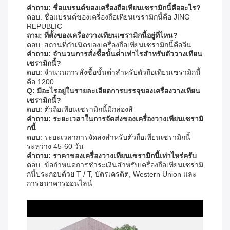
คําถาม: ชื่อแบรนด์ของเครื่องถือเทียนเซรามิกนี้คืออะไร?
ตอบ: ชื่อแบรนด์ของเครื่องถือเทียนเซรามิกนี้คือ JING
REPUBLIC
ถาม: ที่ตั้งของเครื่องวางเทียนเซรามิกนี้อยู่ที่ไหน?
ตอบ: สถานที่กําเนิดของเครื่องถือเทียนเซรามิกนี้คือจีน
คําถาม: จํานวนการสั่งซื้อขั้นต่ําเท่าไรสําหรับตัววางเทียน
เซรามิกนี้?
ตอบ: จํานวนการสั่งซื้อขั้นต่ําสําหรับตัวถือเทียนเซรามิกนี้
คือ 1200
Q: มีอะไรอยู่ในรายละเอียดการบรรจุของเครื่องวางเทียน
เซรามิกนี้?
ตอบ: ตัวถือเทียนเซรามิกนี้มีกล่องสี
คําถาม: ระยะเวลาในการจัดส่งของเครื่องวางเทียนเซรามิ
กนี้
ตอบ: ระยะเวลาการจัดส่งสําหรับตัวถือเทียนเซรามิกนี้
ระหว่าง 45-60 วัน
คําถาม: ราคาของเครื่องวางเทียนเซรามิกนี้เท่าไหร่ครับ
ตอบ: ข้อกําหนดการชําระเงินสําหรับเครื่องถือเทียนเซรามิ
กนี้ประกอบด้วย T / T, บัตรเครดิต, Western Union และ
การธนาคารออนไลน์