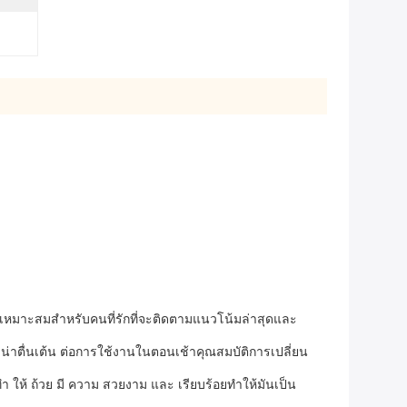
เหมาะสมสําหรับคนที่รักที่จะติดตามแนวโน้มล่าสุดและ
ษและน่าตื่นเต้น ต่อการใช้งานในตอนเช้าคุณสมบัติการเปลี่ยน
า ให้ ถ้วย มี ความ สวยงาม และ เรียบร้อยทําให้มันเป็น