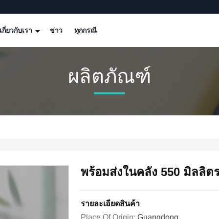
เกี่ยวกับเรา
ข่าว
ทุกกรณี
ผลิตภัณฑ์
พร้อมส่งในคลัง 550 มิลลิตร
รายละเอียดสินค้า
Place Of Origin:
Guangdong