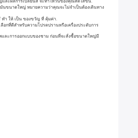
นใหญ่และผลการเปลี่ยนสี จะทําให้วันของคุณสดใสขึ้น.
จุของมันขนาดใหญ่ หมายความว่าคุณจะไม่จําเป็นต้องเดินทาง
ให้ เป็น ของขวัญ ที่ คุ้มค่า.
เลือกที่ดีสําหรับความโปรดปรานหรือเครื่องประดับการ
ภาพและการออกแบบของชาม ก่อนที่จะสั่งซื้อขนาดใหญ่มี