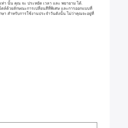
 เท่า นั้น คุณ จะ ประหยัด เวลา และ พยายาม ได้.
ีสไตล์ด้วยลักษณะการเปลี่ยนสีที่พิเศษ และการออกแบบที่
ษา สําหรับการใช้งานประจําวันดังนั้น ไม่ว่าคุณจะอยู่ที่