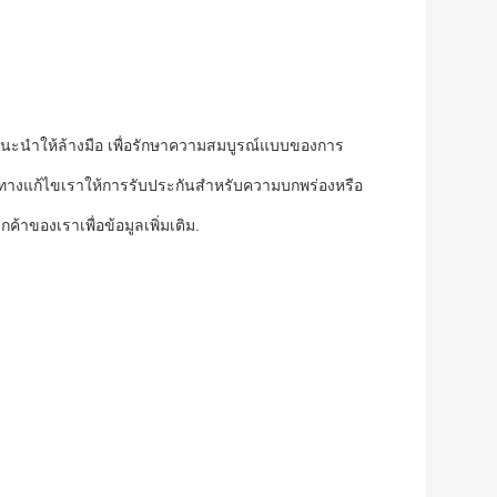
าแนะนําให้ล้างมือ เพื่อรักษาความสมบูรณ์แบบของการ
างแก้ไขเราให้การรับประกันสําหรับความบกพร่องหรือ
าของเราเพื่อข้อมูลเพิ่มเติม.