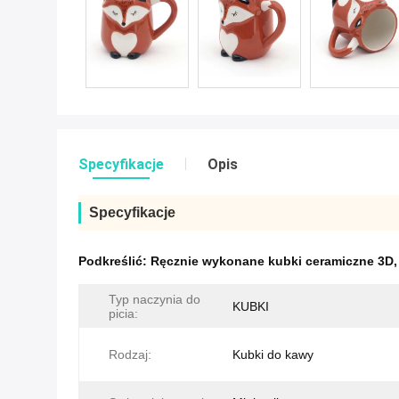
Specyfikacje
Opis
Specyfikacje
Podkreślić:
Ręcznie wykonane kubki ceramiczne 3D
Typ naczynia do
KUBKI
picia:
Rodzaj:
Kubki do kawy