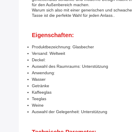
für den Außenbereich machen.
Warum sich also mit einer generischen und schwach
Tasse ist die perfekte Wahl für jeden Anlass..
Eigenschaften:
Produktbezeichnung: Glasbecher
Versand: Weltweit
Deckel:
Auswahl des Raumraums: Unterstützung
Anwendung:
Wasser
Getränke
Kaffeeglas
Teeglas
Weine
Auswahl der Gelegenheit: Unterstützung