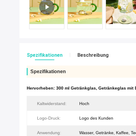
Spezifikationen
Beschreibung
Spezifikationen
Hervorheben:
300 ml Getränkglas
,
Getränkeglas mit 
Kaltwiderstand:
Hoch
Logo-Druck:
Logo des Kunden
Anwendung:
Wasser, Getränke, Kaffee, Te