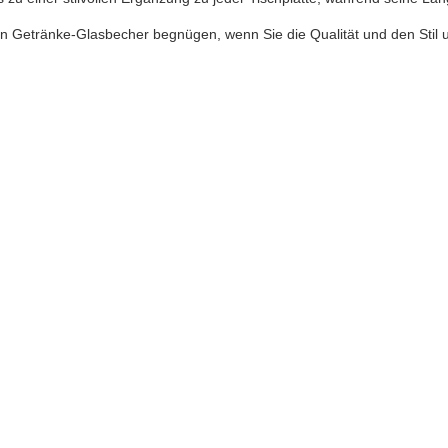
en Getränke-Glasbecher begnügen, wenn Sie die Qualität und den Sti