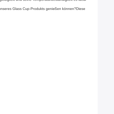
l unseres Glass Cup-Produkts genießen können?Diese