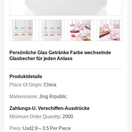
Persönliche Glas Getränke Farbe wechselnde
Glasbecher für jeden Anlass
Produktdetails
Place Of Origin:
China
Markenname:
Jing Rrpublic
Zahlungs-U. Verschiffen-Ausdrücke
Minimum Order Quantity:
2000
Preis:
Usd2.9～3.5 Per Piece