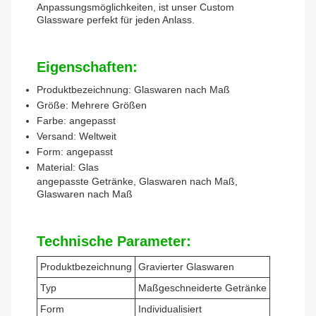
Anpassungsmöglichkeiten, ist unser Custom
Glassware perfekt für jeden Anlass.
Eigenschaften:
Produktbezeichnung: Glaswaren nach Maß
Größe: Mehrere Größen
Farbe: angepasst
Versand: Weltweit
Form: angepasst
Material: Glas
angepasste Getränke, Glaswaren nach Maß,
Glaswaren nach Maß
Technische Parameter:
Produktbezeichnung
Gravierter Glaswaren
Typ
Maßgeschneiderte Getränke
Form
Individualisiert