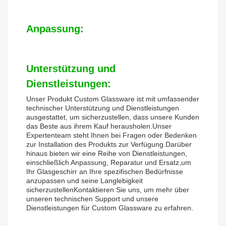
Anpassung:
Unterstützung und
Dienstleistungen:
Unser Produkt Custom Glassware ist mit umfassender
technischer Unterstützung und Dienstleistungen
ausgestattet, um sicherzustellen, dass unsere Kunden
das Beste aus ihrem Kauf herausholen.Unser
Expertenteam steht Ihnen bei Fragen oder Bedenken
zur Installation des Produkts zur Verfügung.Darüber
hinaus bieten wir eine Reihe von Dienstleistungen,
einschließlich Anpassung, Reparatur und Ersatz,um
Ihr Glasgeschirr an Ihre spezifischen Bedürfnisse
anzupassen und seine Langlebigkeit
sicherzustellenKontaktieren Sie uns, um mehr über
unseren technischen Support und unsere
Dienstleistungen für Custom Glassware zu erfahren.