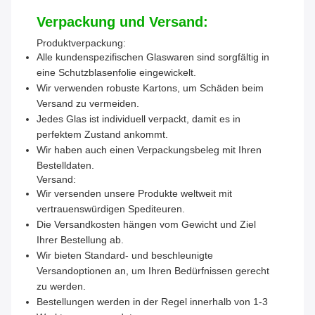
Verpackung und Versand:
Produktverpackung:
Alle kundenspezifischen Glaswaren sind sorgfältig in
eine Schutzblasenfolie eingewickelt.
Wir verwenden robuste Kartons, um Schäden beim
Versand zu vermeiden.
Jedes Glas ist individuell verpackt, damit es in
perfektem Zustand ankommt.
Wir haben auch einen Verpackungsbeleg mit Ihren
Bestelldaten.
Versand:
Wir versenden unsere Produkte weltweit mit
vertrauenswürdigen Spediteuren.
Die Versandkosten hängen vom Gewicht und Ziel
Ihrer Bestellung ab.
Wir bieten Standard- und beschleunigte
Versandoptionen an, um Ihren Bedürfnissen gerecht
zu werden.
Bestellungen werden in der Regel innerhalb von 1-3