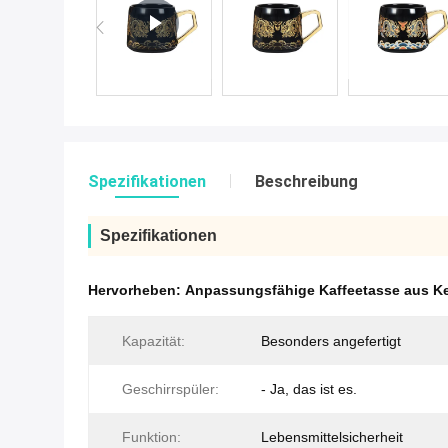
Spezifikationen
Beschreibung
Spezifikationen
Hervorheben:
Anpassungsfähige Kaffeetasse aus K
Kapazität:
Besonders angefertigt
Geschirrspüler:
- Ja, das ist es.
Funktion:
Lebensmittelsicherheit