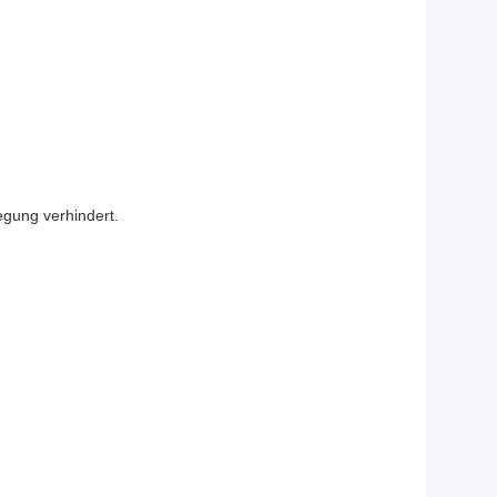
egung verhindert.