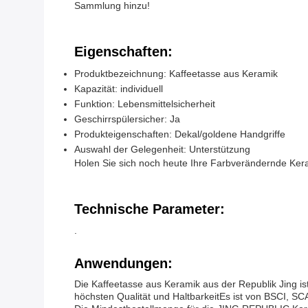
Sammlung hinzu!
Eigenschaften:
Produktbezeichnung: Kaffeetasse aus Keramik
Kapazität: individuell
Funktion: Lebensmittelsicherheit
Geschirrspülersicher: Ja
Produkteigenschaften: Dekal/goldene Handgriffe
Auswahl der Gelegenheit: Unterstützung
Holen Sie sich noch heute Ihre Farbverändernde Kera
Technische Parameter:
.
Anwendungen:
Die Kaffeetasse aus Keramik aus der Republik Jing is
höchsten Qualität und HaltbarkeitEs ist von BSCI, SC