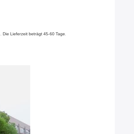
Die Lieferzeit beträgt 45-60 Tage.