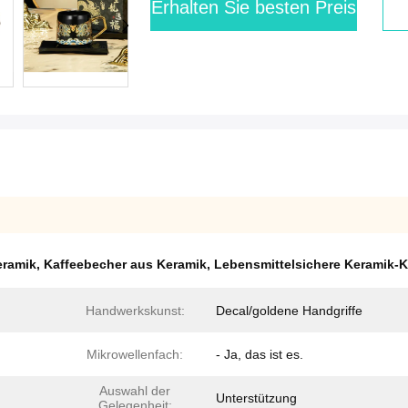
Erhalten Sie besten Preis
eramik
,
Kaffeebecher aus Keramik
,
Lebensmittelsichere Keramik-K
Handwerkskunst:
Decal/goldene Handgriffe
Mikrowellenfach:
- Ja, das ist es.
Auswahl der
Unterstützung
Gelegenheit: