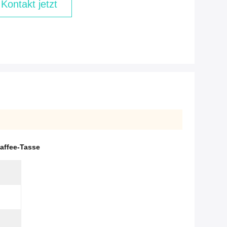
Kontakt jetzt
affee-Tasse