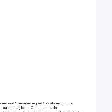
lässen und Szenarien eignet.Gewährleistung der
ahl für den täglichen Gebrauch macht.