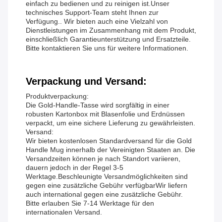
einfach zu bedienen und zu reinigen ist.Unser
technisches Support-Team steht Ihnen zur
Verfügung.. Wir bieten auch eine Vielzahl von
Dienstleistungen im Zusammenhang mit dem Produkt,
einschließlich Garantieunterstützung und Ersatzteile.
Bitte kontaktieren Sie uns für weitere Informationen.
Verpackung und Versand:
Produktverpackung:
Die Gold-Handle-Tasse wird sorgfältig in einer
robusten Kartonbox mit Blasenfolie und Erdnüssen
verpackt, um eine sichere Lieferung zu gewährleisten.
Versand:
Wir bieten kostenlosen Standardversand für die Gold
Handle Mug innerhalb der Vereinigten Staaten an. Die
Versandzeiten können je nach Standort variieren,
dauern jedoch in der Regel 3-5
Werktage.Beschleunigte Versandmöglichkeiten sind
gegen eine zusätzliche Gebühr verfügbarWir liefern
auch international gegen eine zusätzliche Gebühr.
Bitte erlauben Sie 7-14 Werktage für den
internationalen Versand.