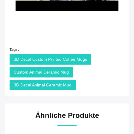
Tags:
3D Decal Custom Printed Coffee Mugs
Custom Animal Ceramic Mug
3D Decal Animal Ceramic Mug
Ähnliche Produkte