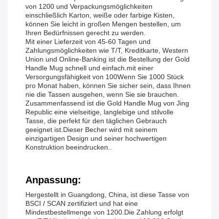
von 1200 und Verpackungsmöglichkeiten
einschließlich Karton, weiße oder farbige Kisten,
können Sie leicht in großen Mengen bestellen, um
Ihren Bedürfnissen gerecht zu werden.
Mit einer Lieferzeit von 45-60 Tagen und
Zahlungsmöglichkeiten wie T/T, Kreditkarte, Western
Union und Online-Banking ist die Bestellung der Gold
Handle Mug schnell und einfach.mit einer
Versorgungsfähigkeit von 100Wenn Sie 1000 Stück
pro Monat haben, können Sie sicher sein, dass Ihnen
nie die Tassen ausgehen, wenn Sie sie brauchen.
Zusammenfassend ist die Gold Handle Mug von Jing
Republic eine vielseitige, langlebige und stilvolle
Tasse, die perfekt für den täglichen Gebrauch
geeignet ist.Dieser Becher wird mit seinem
einzigartigen Design und seiner hochwertigen
Konstruktion beeindrucken..
Anpassung:
Hergestellt in Guangdong, China, ist diese Tasse von
BSCI / SCAN zertifiziert und hat eine
Mindestbestellmenge von 1200.Die Zahlung erfolgt