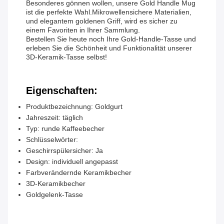
Besonderes gönnen wollen, unsere Gold Handle Mug
ist die perfekte Wahl.Mikrowellensichere Materialien,
und elegantem goldenen Griff, wird es sicher zu
einem Favoriten in Ihrer Sammlung.
Bestellen Sie heute noch Ihre Gold-Handle-Tasse und
erleben Sie die Schönheit und Funktionalität unserer
3D-Keramik-Tasse selbst!
Eigenschaften:
Produktbezeichnung: Goldgurt
Jahreszeit: täglich
Typ: runde Kaffeebecher
Schlüsselwörter:
Geschirrspülersicher: Ja
Design: individuell angepasst
Farbverändernde Keramikbecher
3D-Keramikbecher
Goldgelenk-Tasse