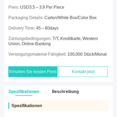
Preis:
USD3.5～3.9 Per Piece
Packaging Details:
Carton/White Box/Color Box
Delivery Time:
45～60days
Zahlungsbedingungen:
T/T, Kreditkarte, Western
Union, Online-Banking
Versorgungsmaterial-Fähigkeit:
100,000 Stück/Monat
Erhalten Sie besten Preis
Kontakt jetzt
Spezifikationen
Beschreibung
Spezifikationen