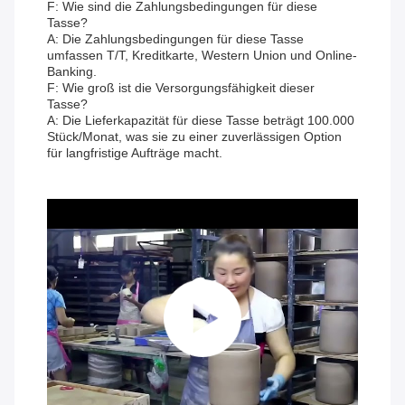
F: Wie sind die Zahlungsbedingungen für diese
Tasse?
A: Die Zahlungsbedingungen für diese Tasse
umfassen T/T, Kreditkarte, Western Union und Online-
Banking.
F: Wie groß ist die Versorgungsfähigkeit dieser
Tasse?
A: Die Lieferkapazität für diese Tasse beträgt 100.000
Stück/Monat, was sie zu einer zuverlässigen Option
für langfristige Aufträge macht.