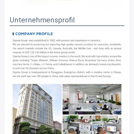
Unternehmensprofil