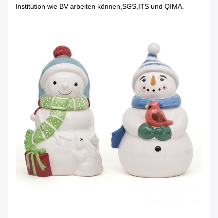
Institution wie BV arbeiten können,SGS,ITS und QIMA.