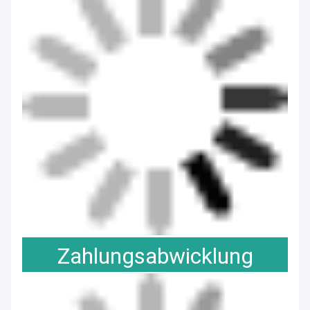
Ausstellung
Hauptmarkt