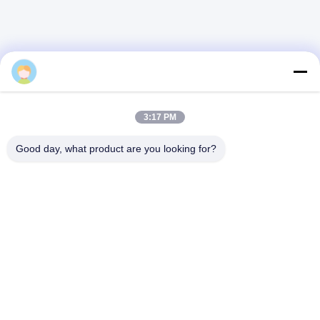
jasmine
3:17 PM
Good day, what product are you looking for?