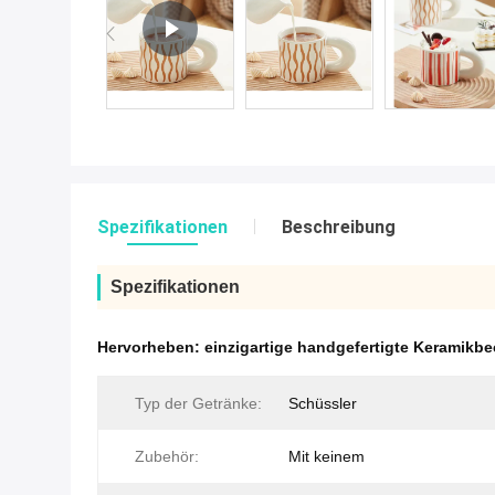
Spezifikationen
Beschreibung
Spezifikationen
Hervorheben:
einzigartige handgefertigte Keramikbe
Typ der Getränke:
Schüssler
Zubehör:
Mit keinem