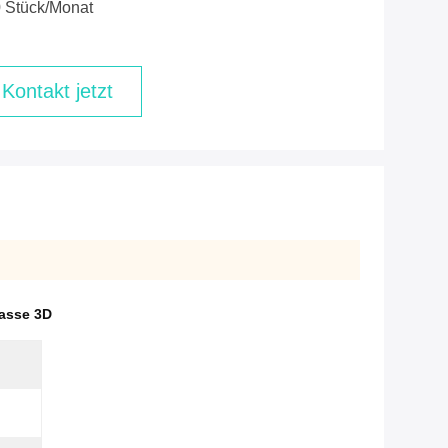
 Stück/Monat
Kontakt jetzt
Tasse 3D