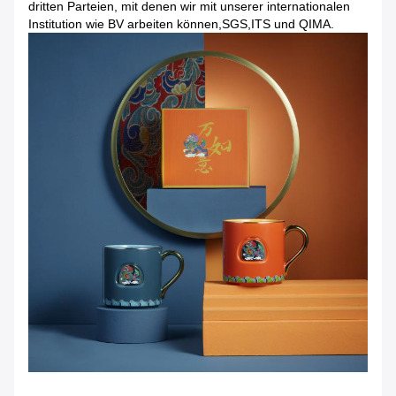
dritten Parteien, mit denen wir mit unserer internationalen
Institution wie BV arbeiten können,SGS,ITS und QIMA.