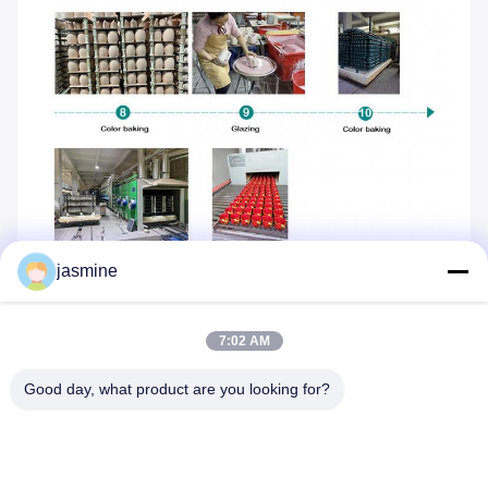
jasmine
7:02 AM
Good day, what product are you looking for?