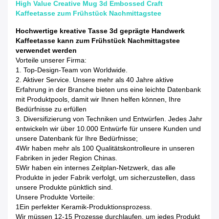
High Value Creative Mug 3d Embossed Craft
Kaffeetasse zum Frühstück Nachmittagstee
Hochwertige kreative Tasse 3d geprägte Handwerk
Kaffeetasse kann zum Frühstück Nachmittagstee
verwendet werden
Vorteile unserer Firma:
1. Top-Design-Team von Worldwide.
2. Aktiver Service. Unsere mehr als 40 Jahre aktive
Erfahrung in der Branche bieten uns eine leichte Datenbank
mit Produktpools, damit wir Ihnen helfen können, Ihre
Bedürfnisse zu erfüllen
3. Diversifizierung von Techniken und Entwürfen. Jedes Jahr
entwickeln wir über 10.000 Entwürfe für unsere Kunden und
unsere Datenbank für Ihre Bedürfnisse;
4Wir haben mehr als 100 Qualitätskontrolleure in unseren
Fabriken in jeder Region Chinas.
5Wir haben ein internes Zeitplan-Netzwerk, das alle
Produkte in jeder Fabrik verfolgt, um sicherzustellen, dass
unsere Produkte pünktlich sind.
Unsere Produkte Vorteile:
1Ein perfekter Keramik-Produktionsprozess.
Wir müssen 12-15 Prozesse durchlaufen, um jedes Produkt