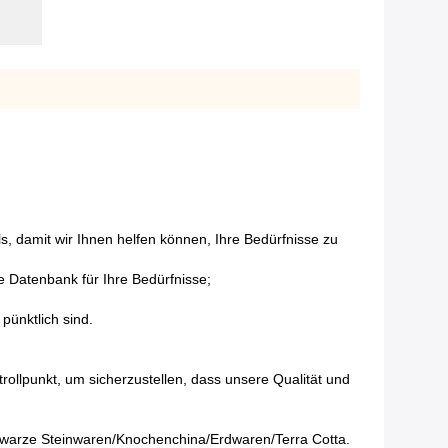
s, damit wir Ihnen helfen können, Ihre Bedürfnisse zu
e Datenbank für Ihre Bedürfnisse;
pünktlich sind.
ollpunkt, um sicherzustellen, dass unsere Qualität und
hwarze Steinwaren/Knochenchina/Erdwaren/Terra Cotta.