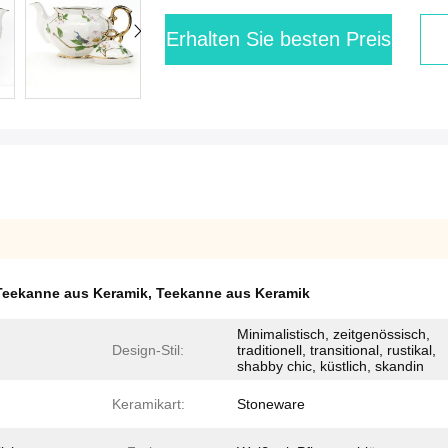
Erhalten Sie besten Preis
Teekanne aus Keramik
,
Teekanne aus Keramik
Minimalistisch, zeitgenössisch,
Design-Stil:
traditionell, transitional, rustikal,
shabby chic, küstlich, skandin
Keramikart:
Stoneware