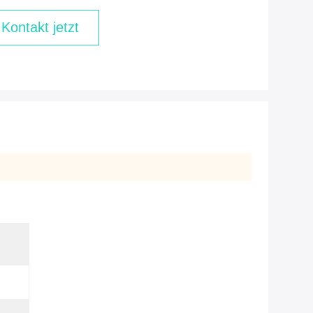
Kontakt jetzt