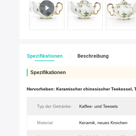
Spezifikationen
Beschreibung
Spezifikationen
Hervorheben:
Keramischer chinesischer Teekessel
,
Typ der Getränke:
Kaffee- und Teesets
Material:
Keramik, neues Knochen