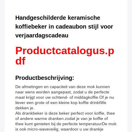
Handgeschilderde keramische
koffiebeker in cadeaubon stijl voor
verjaardagscadeau
Productcatalogus.p
df
Productbeschrijving:
De afmetingen en capaciteit van deze mok kunnen
naar wens worden aangepast, zodat u de perfecte
maat krijgt voor uw ochtend- of middagkoffie.Of je nu
liever een grote of een kleine kop koffie drinktWe
dekken je.
Als drankbeker is deze beker perfect voor koffie, thee
of andere warme dranken.zodat je van je koffie of
thee kunt genieten bij de perfecte temperatuurDe mok
is ook micro-waveveilig, waardoor u uw drankje