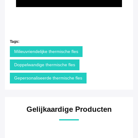
Tags:
Milieuvriendelijke thermische fles
Doppelwandige thermische fles
Gepersonaliseerde thermische fles
Gelijkaardige Producten