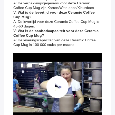
A: De verpakkingsgegevens voor deze Ceramic
Coffee Cup Mug zijn Karton/Witte doos/Kleurdoos.
V: Wat is de levertijd voor deze Ceramic Coffee
Cup Mug?
A: De levertijd voor deze Ceramic Coffee Cup Mug is
45-60 dagen.
V: Wat is de aanbodcapaciteit voor deze Ceramic
Coffee Cup Mug?
A: De leveringscapaciteit van deze Ceramic Coffee
Cup Mug is 100.000 stuks per maand.