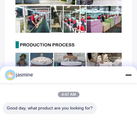
jasmine
4:47 AM
Good day, what product are you looking for?