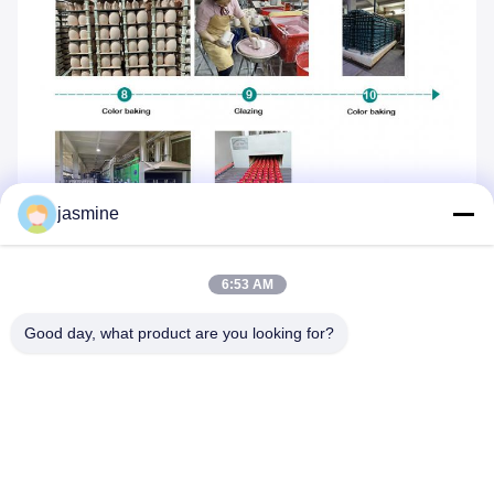
jasmine
6:53 AM
Good day, what product are you looking for?