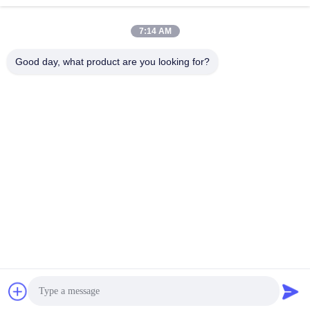
7:14 AM
Good day, what product are you looking for?