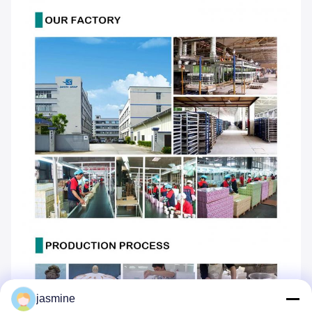
jasmine