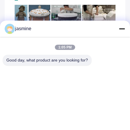
jasmine
1:05 PM
Good day, what product are you looking for?