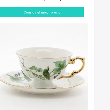
Consiga el mejor precio