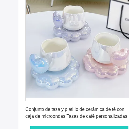
Consiga el mejor precio
Conjunto de taza y platillo de cerámica de té con
caja de microondas Tazas de café personalizadas