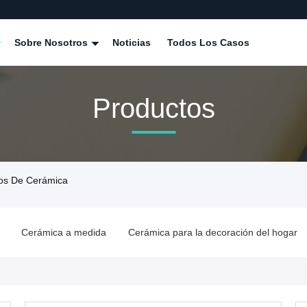
Sobre Nosotros
Noticias
Todos Los Casos
Productos
los De Cerámica
Cerámica a medida
Cerámica para la decoración del hogar