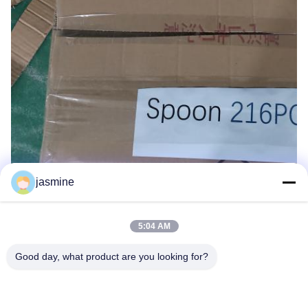
jasmine
5:04 AM
Good day, what product are you looking for?
Jing Republic (S&K SHANGHAI INDUSTRY