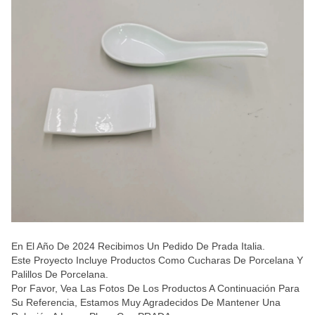
En El Año De 2024 Recibimos Un Pedido De Prada Italia.
Este Proyecto Incluye Productos Como Cucharas De Porcelana Y
Palillos De Porcelana.
Por Favor, Vea Las Fotos De Los Productos A Continuación Para
Su Referencia, Estamos Muy Agradecidos De Mantener Una