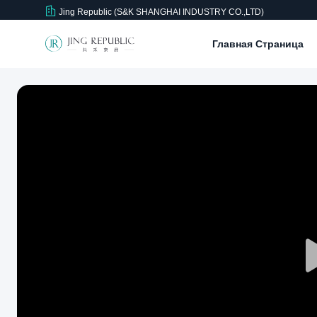
Jing Republic (S&K SHANGHAI INDUSTRY CO.,LTD)
Главная Страница