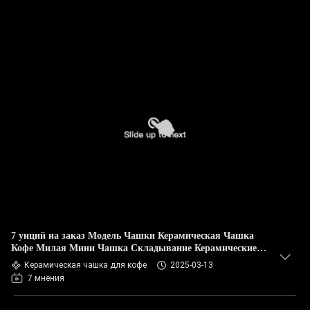
7 унций на заказ Модель Чашки Керамическая Чашка
Кофе Милая Мини Чашка Складывание Керамические
Чашки
Керамическая чашка для кофе
2025-03-13
7 мнения