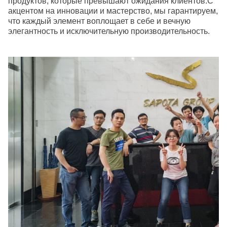
продуктов, которые превышают ожидания клиентов.С
акцентом на инновации и мастерство, мы гарантируем,
что каждый элемент воплощает в себе и вечную
элегантность и исключительную производительность.