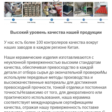
Высокий уровень качества нашей продукции
У нас есть более 100 контролеров качества вокруг
наших заводов в каждом регионе Китая.
Наши керамические изделия изготавливаются с
неуклонной приверженностью высоким стандартам
качества, обеспечивая превосходство в каждой
детали.от отбора сырья до окончательной проверкиМы
используем передовые методы производства и
высококачественные материалы для достижения
превосходной прочности, тонкой отделки,и постоянная
точностьНезависимо от того, для декоративного или
практического использования, наша керамика
соответствует международным сертификациям
качества, отражая нашу приверженность поставке