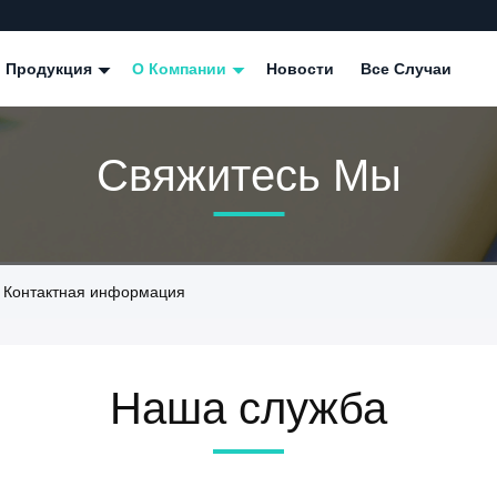
Продукция
О Компании
Новости
Все Случаи
Свяжитесь Мы
) Контактная информация
Наша служба