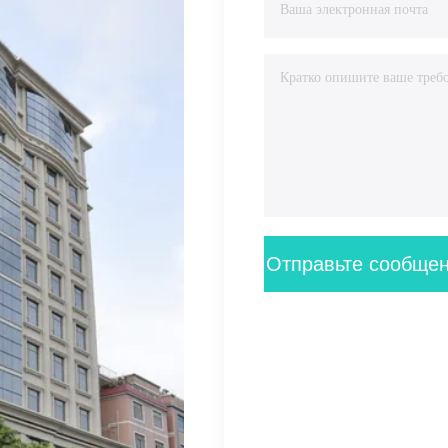
Отправьте сообще