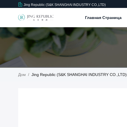
Jing Republic (S&K SHANGHAI INDUSTRY CO.,LTD)
Главная Страница
Дом
/
Jing Republic (S&K SHANGHAI INDUSTRY CO.,LTD