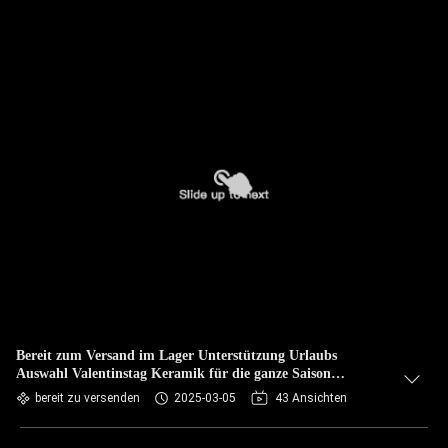
Bereit zum Versand im Lager Unterstützung Urlaubs
Auswahl Valentinstag Keramik für die ganze Saison
kundenspezifische Keramik
bereit zu versenden
2025-03-05
43 Ansichten