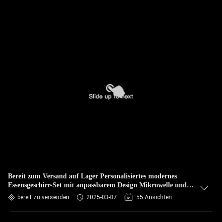
Bereit zum Versand auf Lager Personalisiertes modernes
Essensgeschirr-Set mit anpassbarem Design Mikrowelle und
Geschirrspüler-Safe
bereit zu versenden
2025-03-07
55 Ansichten