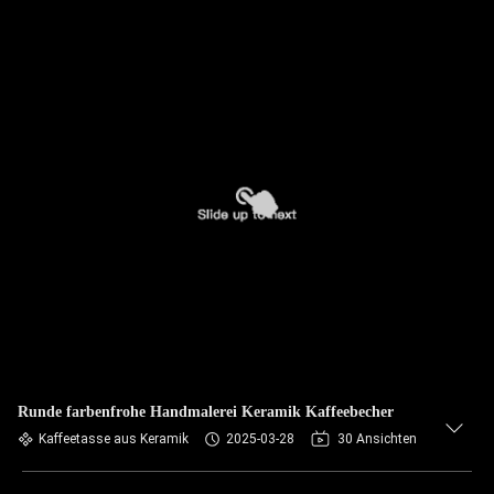
Runde farbenfrohe Handmalerei Keramik Kaffeebecher
Kaffeetasse aus Keramik
2025-03-28
30 Ansichten