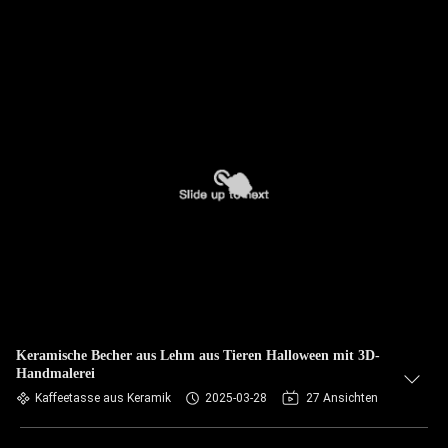
Keramische Becher aus Lehm aus Tieren Halloween mit 3D-
Handmalerei
Kaffeetasse aus Keramik
2025-03-28
27 Ansichten