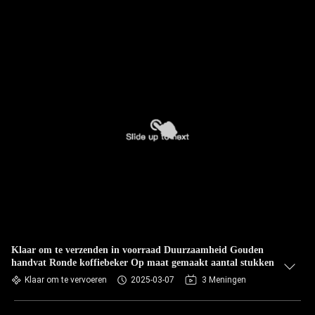
Klaar om te verzenden in voorraad Duurzaamheid Gouden
handvat Ronde koffiebeker Op maat gemaakt aantal stukken
Klaar om te vervoeren
2025-03-07
3 Meningen