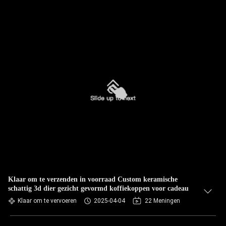
Klaar om te verzenden in voorraad Custom keramische
schattig 3d dier gezicht gevormd koffiekoppen voor cadeau
Klaar om te vervoeren
2025-04-04
22 Meningen