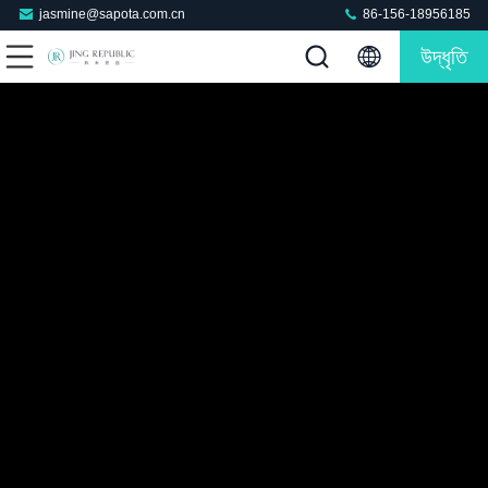
jasmine@sapota.com.cn
86-156-18956185
উদ্ধৃতি