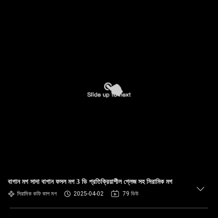
বাগান মগ সাদা বাগান ফসল মগ 3 ডি প্রতিক্রিয়াশীল গ্লেজ সহ সিরামিক মগ
সিরামিক কফি কাপ মগ
2025-04-02
79 ভিউ