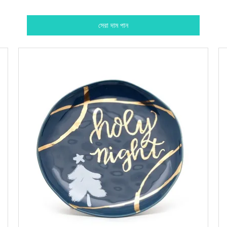
সেরা দাম পান