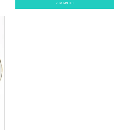
সেরা দাম পান