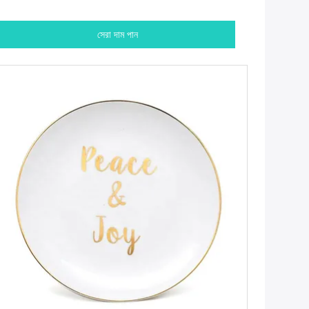
সেরা দাম পান