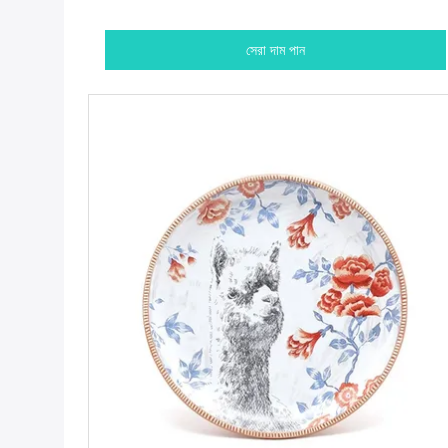
সেরা দাম পান