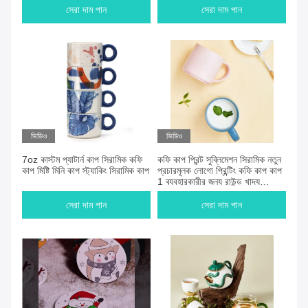
সেরা দাম পান
সেরা দাম পান
ভিডিও
ভিডিও
7oz কাস্টম প্যাটার্ন কাপ সিরামিক কফি
কফি কাপ প্রিন্ট সুব্লিমেশন সিরামিক নতুন
কাপ মিষ্টি মিনি কাপ স্ট্যাকিং সিরামিক কাপ
প্রচারমূলক লোগো প্রিন্টিং কফি কাপ কাপ
1 ব্যবহারকারীর জন্য রাউন্ড খাদ্য
নিরাপত্তা কাস্টম
সেরা দাম পান
সেরা দাম পান