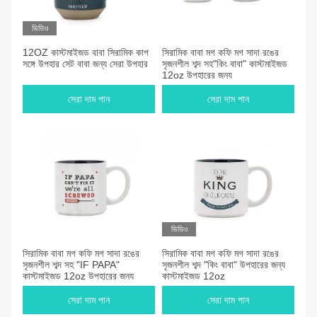
ভিডিও
12OZ কাস্টমাইজড বাবা সিরামিক কাপ
সিরামিক বাবা মগ কফি মগ সাদা রঙের
সঙ্গে উপহার সেট বাবা জন্য সেরা উপহার
সৃজনশীল শব্দ সহ"কিং বাবা" কাস্টমাইজড
12oz উপহারের জন্য
সেরা দাম পান
সেরা দাম পান
ভিডিও
সিরামিক বাবা মগ কফি মগ সাদা রঙের
সিরামিক বাবা মগ কফি মগ সাদা রঙের
সৃজনশীল শব্দ সহ "IF PAPA"
সৃজনশীল শব্দ "কিং বাবা" উপহারের জন্য
কাস্টমাইজড 12oz উপহারের জন্য
কাস্টমাইজড 12oz
সেরা দাম পান
সেরা দাম পান